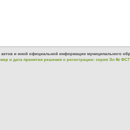
 актов и иной официальной информации муниципального обр
ер и дата принятия решения о регистрации: серия Эл № ФС77