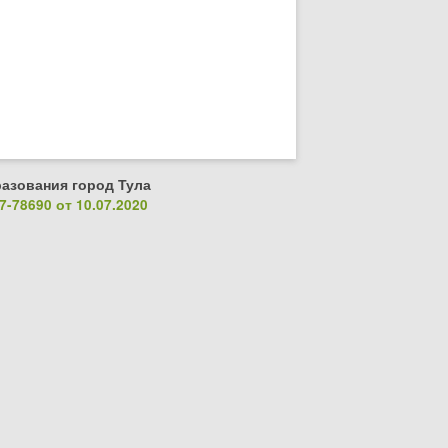
азования город Тула
-78690 от 10.07.2020