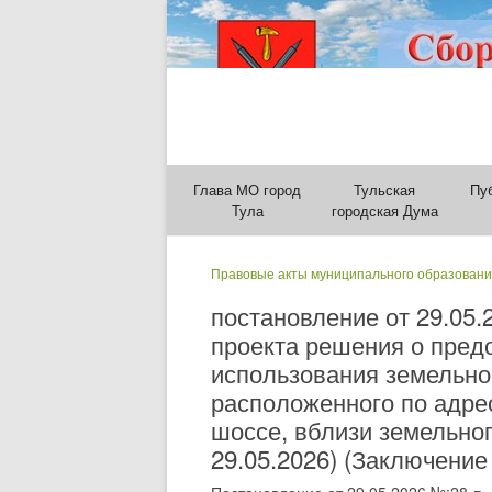
Глава МО город
Тульская
Пу
Тула
городская Дума
Правовые акты муниципального образовани
постановление от 29.05
проекта решения о пред
использования земельног
расположенного по адрес
шоссе, вблизи земельног
29.05.2026) (Заключение