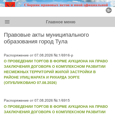
menu
Главное меню
Правовые акты муниципального
образования город Тула
Распоряжение от 07.08.2026 №:1/6916-р
О ПРОВЕДЕНИИ ТОРГОВ В ФОРМЕ АУКЦИОНА НА ПРАВО
ЗАКЛЮЧЕНИЯ ДОГОВОРА О КОМПЛЕКСНОМ РАЗВИТИИ
НЕСМЕЖНЫХ ТЕРРИТОРИЙ ЖИЛОЙ ЗАСТРОЙКИ В
РАЙОНЕ УЛИЦ МАРАТА И РИХАРДА ЗОРГЕ
(ОПУБЛИКОВАНО 07.08.2026)
Распоряжение от 07.08.2026 №:1/6915
О ПРОВЕДЕНИИ ТОРГОВ В ФОРМЕ АУКЦИОНА НА ПРАВО
ЗАКЛЮЧЕНИЯ ДОГОВОРА О КОМПЛЕКСНОМ РАЗВИТИИ