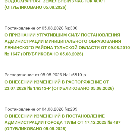
ВОДООХРАННАЯ, ЗЕМЕЛЬНЫЙ УЧАСТОК 40А/1"
(ОПУБЛИКОВАНО 05.08.2026)
Постановление от 05.08.2026 №:300
О ПРИЗНАНИИ УТРАТИВШИМ СИЛУ ПОСТАНОВЛЕНИЯ
АДМИНИСТРАЦИИ МУНИЦИПАЛЬНОГО ОБРАЗОВАНИЯ
ЛЕНИНСКОГО РАЙОНА ТУЛЬСКОЙ ОБЛАСТИ ОТ 09.08.2010
№ 1647 (ОПУБЛИКОВАНО 05.08.2026)
Распоряжение от 05.08.2026 №:1/6810-р
О ВНЕСЕНИИ ИЗМЕНЕНИЙ В РАСПОРЯЖЕНИЕ ОТ
23.07.2026 № 1/6313-Р (ОПУБЛИКОВАНО 05.08.2026)
Постановление от 04.08.2026 №:299
О ВНЕСЕНИИ ИЗМЕНЕНИЙ В ПОСТАНОВЛЕНИЕ
АДМИНИСТРАЦИИ ГОРОДА ТУЛЫ ОТ 17.12.2025 № 487
(ОПУБЛИКОВАНО 05.08.2026)