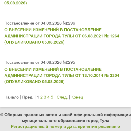
05.08.2026)
Постановление от 04.08.2026 №:296
О ВНЕСЕНИИ ИЗМЕНЕНИЙ В ПОСТАНОВЛЕНИЕ
АДМИНИСТРАЦИИ ГОРОДА ТУЛЫ ОТ 06.08.2021 № 1264
(ОПУБЛИКОВАНО 05.08.2026)
Постановление от 04.08.2026 №:295
О ВНЕСЕНИИ ИЗМЕНЕНИЙ В ПОСТАНОВЛЕНИЕ
АДМИНИСТРАЦИИ ГОРОДА ТУЛЫ ОТ 13.10.2014 № 3204
(ОПУБЛИКОВАНО 05.08.2026)
Начало | Пред. |
1
2
3
4
5
|
След.
|
Конец
© Сборник правовых актов и иной официальной информации
муниципального образования город Тула
Регистрационный номер и дата принятия решения о