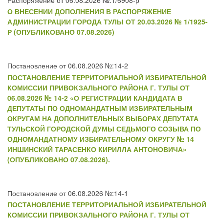
О ВНЕСЕНИИ ДОПОЛНЕНИЯ В РАСПОРЯЖЕНИЕ
АДМИНИСТРАЦИИ ГОРОДА ТУЛЫ ОТ 20.03.2026 № 1/1925-
Р (ОПУБЛИКОВАНО 07.08.2026)
Постановление от 06.08.2026 №:14-2
ПОСТАНОВЛЕНИЕ ТЕРРИТОРИАЛЬНОЙ ИЗБИРАТЕЛЬНОЙ
КОМИССИИ ПРИВОКЗАЛЬНОГО РАЙОНА Г. ТУЛЫ ОТ
06.08.2026 № 14-2 «О РЕГИСТРАЦИИ КАНДИДАТА В
ДЕПУТАТЫ ПО ОДНОМАНДАТНЫМ ИЗБИРАТЕЛЬНЫМ
ОКРУГАМ НА ДОПОЛНИТЕЛЬНЫХ ВЫБОРАХ ДЕПУТАТА
ТУЛЬСКОЙ ГОРОДСКОЙ ДУМЫ СЕДЬМОГО СОЗЫВА ПО
ОДНОМАНДАТНОМУ ИЗБИРАТЕЛЬНОМУ ОКРУГУ № 14
ИНШИНСКИЙ ТАРАСЕНКО КИРИЛЛА АНТОНОВИЧА»
(ОПУБЛИКОВАНО 07.08.2026).
Постановление от 06.08.2026 №:14-1
ПОСТАНОВЛЕНИЕ ТЕРРИТОРИАЛЬНОЙ ИЗБИРАТЕЛЬНОЙ
КОМИССИИ ПРИВОКЗАЛЬНОГО РАЙОНА Г. ТУЛЫ ОТ