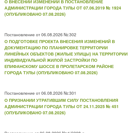
О ВНЕСЕНИИ ИЗМЕНЕНИЙ В ПОСТАНОВЛЕНИЕ
АДМИНИСТРАЦИИ ГОРОДА ТУЛЫ ОТ 07.06.2019 № 1924
(ОПУБЛИКОВАНО 07.08.2026)
Постановление от 06.08.2026 №:302
О ПОДГОТОВКЕ ПРОЕКТА ВНЕСЕНИЯ ИЗМЕНЕНИЙ В
ДОКУМЕНТАЦИЮ ПО ПЛАНИРОВКЕ ТЕРРИТОРИИ
ЛИНЕЙНЫХ ОБЪЕКТОВ (ЖИЛЫЕ УЛИЦЫ) НА ТЕРРИТОРИИ
ИНДИВИДУАЛЬНОЙ ЖИЛОЙ ЗАСТРОЙКИ ПО
ЕПИФАНСКОМУ ШОССЕ В ПРОЛЕТАРСКОМ РАЙОНЕ
ГОРОДА ТУЛЫ (ОПУБЛИКОВАНО 07.08.2026)
Постановление от 06.08.2026 №:301
О ПРИЗНАНИИ УТРАТИВШИМ СИЛУ ПОСТАНОВЛЕНИЯ
АДМИНИСТРАЦИИ ГОРОДА ТУЛЫ ОТ 24.11.2025 № 451
(ОПУБЛИКОВАНО 07.08.2026)
Распоряжение от 06.08.2026 №:1/6908-р