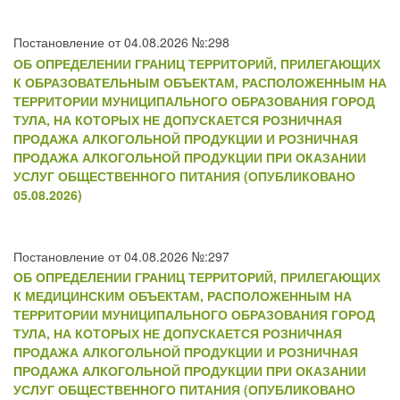
Постановление от 04.08.2026 №:298
ОБ ОПРЕДЕЛЕНИИ ГРАНИЦ ТЕРРИТОРИЙ, ПРИЛЕГАЮЩИХ
К ОБРАЗОВАТЕЛЬНЫМ ОБЪЕКТАМ, РАСПОЛОЖЕННЫМ НА
ТЕРРИТОРИИ МУНИЦИПАЛЬНОГО ОБРАЗОВАНИЯ ГОРОД
ТУЛА, НА КОТОРЫХ НЕ ДОПУСКАЕТСЯ РОЗНИЧНАЯ
ПРОДАЖА АЛКОГОЛЬНОЙ ПРОДУКЦИИ И РОЗНИЧНАЯ
ПРОДАЖА АЛКОГОЛЬНОЙ ПРОДУКЦИИ ПРИ ОКАЗАНИИ
УСЛУГ ОБЩЕСТВЕННОГО ПИТАНИЯ (ОПУБЛИКОВАНО
05.08.2026)
Постановление от 04.08.2026 №:297
ОБ ОПРЕДЕЛЕНИИ ГРАНИЦ ТЕРРИТОРИЙ, ПРИЛЕГАЮЩИХ
К МЕДИЦИНСКИМ ОБЪЕКТАМ, РАСПОЛОЖЕННЫМ НА
ТЕРРИТОРИИ МУНИЦИПАЛЬНОГО ОБРАЗОВАНИЯ ГОРОД
ТУЛА, НА КОТОРЫХ НЕ ДОПУСКАЕТСЯ РОЗНИЧНАЯ
ПРОДАЖА АЛКОГОЛЬНОЙ ПРОДУКЦИИ И РОЗНИЧНАЯ
ПРОДАЖА АЛКОГОЛЬНОЙ ПРОДУКЦИИ ПРИ ОКАЗАНИИ
УСЛУГ ОБЩЕСТВЕННОГО ПИТАНИЯ (ОПУБЛИКОВАНО