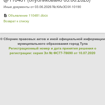
Иные документы от 03.06.2026 №:КИиЗО/И-10190
Объявление 110481.docx
description
Возврат к списку
© Сборник правовых актов и иной официальной информации
муниципального образования город Тула
Регистрационный номер и дата принятия решения о
регистрации: серия Эл № ФС77-78690 от 10.07.2020